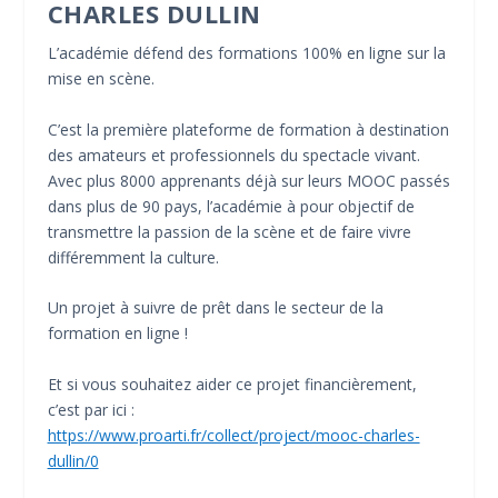
CHARLES DULLIN
L’académie défend des formations 100% en ligne sur la
mise en scène.
C’est la première plateforme de formation à destination
des amateurs et professionnels du spectacle vivant.
Avec plus 8000 apprenants déjà sur leurs MOOC passés
dans plus de 90 pays, l’académie à pour objectif de
transmettre la passion de la scène et de faire vivre
différemment la culture.
Un projet à suivre de prêt dans le secteur de la
formation en ligne !
Et si vous souhaitez aider ce projet financièrement,
c’est par ici :
https://www.proarti.fr/collect/project/mooc-charles-
dullin/0