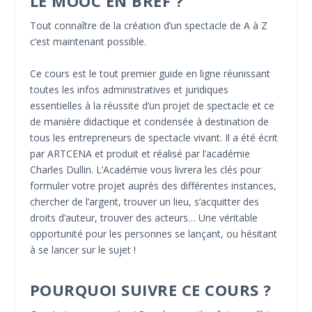
LE MOOC EN BREF ?
Tout connaître de la création d’un spectacle de A à Z
c’est maintenant possible.
Ce cours est le tout premier guide en ligne réunissant
toutes les infos administratives et juridiques
essentielles à la réussite d’un projet de spectacle et ce
de manière didactique et condensée à destination de
tous les entrepreneurs de spectacle vivant. Il a été écrit
par ARTCENA et produit et réalisé par l’académie
Charles Dullin. L’Académie vous livrera les clés pour
formuler votre projet auprès des différentes instances,
chercher de l’argent, trouver un lieu, s’acquitter des
droits d’auteur, trouver des acteurs… Une véritable
opportunité pour les personnes se lançant, ou hésitant
à se lancer sur le sujet !
POURQUOI SUIVRE CE COURS ?