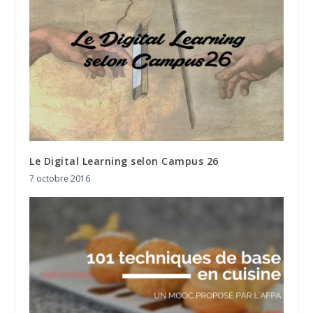
Le Digital Learning selon Campus 26
7 octobre 2016