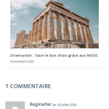
Orientation : faire le bon choix grâce aux MOOC
9 novembre 2021
1 COMMENTAIRE
ReginaPer
sur 30 juillet 2026