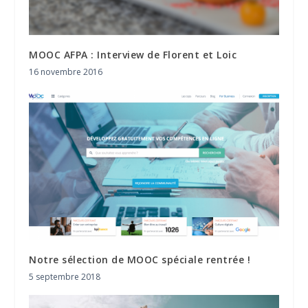
MOOC AFPA : Interview de Florent et Loic
16 novembre 2016
Notre sélection de MOOC spéciale rentrée !
5 septembre 2018