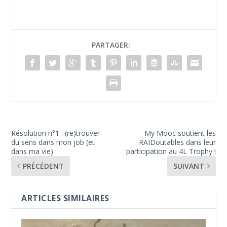
PARTAGER:
Résolution n°1 : (re)trouver
My Mooc soutient les
du sens dans mon job (et
RAIDoutables dans leur
dans ma vie)
participation au 4L Trophy !
PRÉCÉDENT
SUIVANT
ARTICLES SIMILAIRES