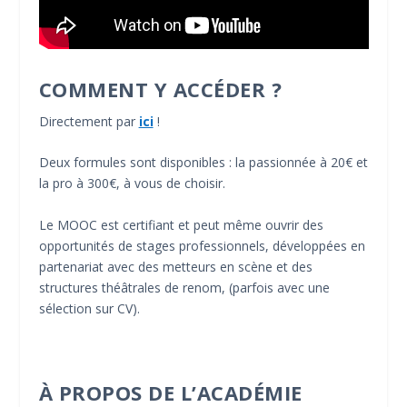
COMMENT Y ACCÉDER ?
Directement par
ici
!
Deux formules sont disponibles : la passionnée à 20€ et
la pro à 300€, à vous de choisir.
Le MOOC est certifiant et peut même ouvrir des
opportunités de stages professionnels, développées en
partenariat avec des metteurs en scène et des
structures théâtrales de renom, (parfois avec une
sélection sur CV).
À PROPOS DE L’ACADÉMIE