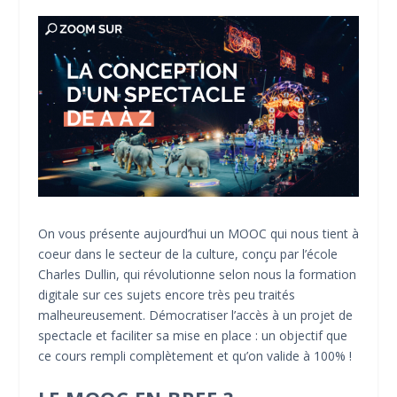
On vous présente aujourd’hui un MOOC qui nous tient à
coeur dans le secteur de la culture, conçu par l’école
Charles Dullin, qui révolutionne selon nous la formation
digitale sur ces sujets encore très peu traités
malheureusement. Démocratiser l’accès à un projet de
spectacle et faciliter sa mise en place : un objectif que
ce cours rempli complètement et qu’on valide à 100% !