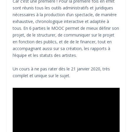
Car c’est une première ! Pour la première fois en effet
sont réunis tous les outils administratifs et juridiques
nécessaires à la production d’un spectacle, de manière
exhaustive, chronologique interactive et adaptée à
tous. En 6 parties le MOOC permet de mieux définir son
projet, de le structurer, de communiquer sur le projet
en fonction des publics, et de de le financer, tout en
accompagnant aussi sur sa création, les rapports à
l’équipe et les statuts des artistes.
Un cours à ne pas rater dès le 21 janvier 2020, très
complet et unique sur le sujet.