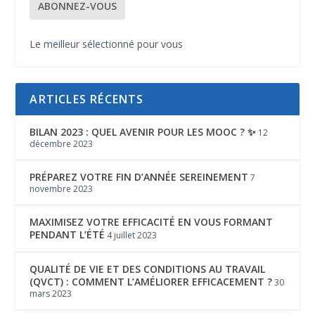
Le meilleur sélectionné pour vous
ARTICLES RÉCENTS
BILAN 2023 : QUEL AVENIR POUR LES MOOC ? ✨
12
décembre 2023
PRÉPAREZ VOTRE FIN D’ANNÉE SEREINEMENT
7
novembre 2023
MAXIMISEZ VOTRE EFFICACITÉ EN VOUS FORMANT
PENDANT L’ÉTÉ
4 juillet 2023
QUALITÉ DE VIE ET DES CONDITIONS AU TRAVAIL
(QVCT) : COMMENT L’AMÉLIORER EFFICACEMENT ?
30
mars 2023