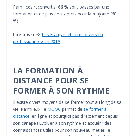
Parmi ces reconvertis,
66 %
sont passés par une
formation et de plus de six mois pour la majorité (68
%).
Lire aussi >>
Les Français et la reconversion
professionnelle en 2019
LA FORMATION À
DISTANCE POUR SE
FORMER À SON RYTHME
Il existe divers moyens de se former tout au long de sa
vie. Parmi eux, le
MOOC
permet de
se former à
distance
, en ligne et pourquoi pas directement depuis
son canapé ! Evoluer à son rythme et acquérir des
connaissances utiles pour son nouveau métier, le