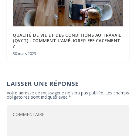
QUALITÉ DE VIE ET DES CONDITIONS AU TRAVAIL
(QVCT) : COMMENT L’AMÉLIORER EFFICACEMENT
?
30 mars 2023
LAISSER UNE RÉPONSE
Votre adresse de messagerie ne sera pas publiée.
Les champs
obligatoires sont indiqués avec
*