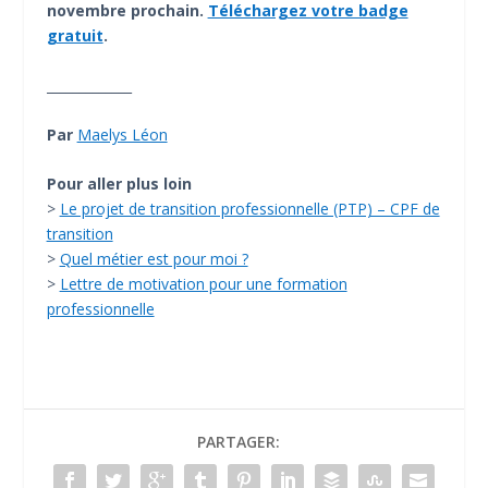
novembre prochain.
Téléchargez votre badge
gratuit
.
_____________
Par
Maelys Léon
Pour aller plus loin
>
Le projet de transition professionnelle (PTP) – CPF de
transition
>
Quel métier est pour moi ?
>
Lettre de motivation pour une formation
professionnelle
PARTAGER: