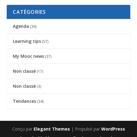
CATÉGORIES
Agenda
(36)
Learning tips
(57)
My Mooc news
(37)
Non classé
(17)
Non classé
(3)
Tendances
(34)
Conçu par
Elegant Themes
| Propulsé par
WordPress