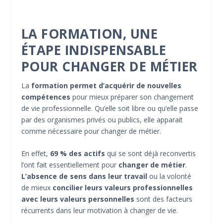
LA FORMATION, UNE
ÉTAPE INDISPENSABLE
POUR CHANGER DE MÉTIER
La
formation permet d’acquérir de nouvelles
compétences
pour mieux préparer son changement
de vie professionnelle. Qu’elle soit libre ou qu’elle passe
par des organismes privés ou publics, elle apparait
comme nécessaire pour changer de métier.
En effet,
69 % des actifs
qui se sont déjà reconvertis
l’ont fait essentiellement pour
changer de métier
.
L’absence de sens dans leur travail
ou la volonté
de mieux
concilier leurs valeurs professionnelles
avec leurs valeurs personnelles
sont des facteurs
récurrents dans leur motivation à changer de vie.