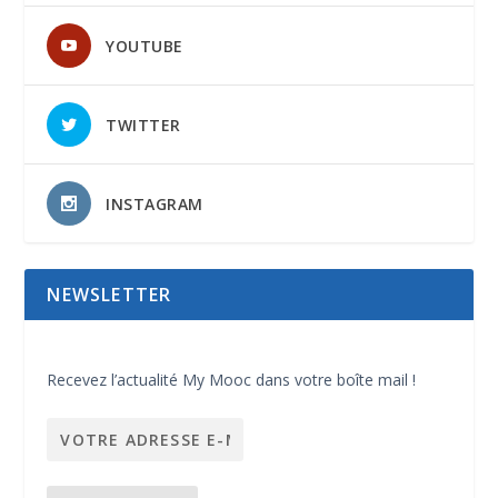
YOUTUBE
TWITTER
INSTAGRAM
NEWSLETTER
Recevez l’actualité My Mooc dans votre boîte mail !