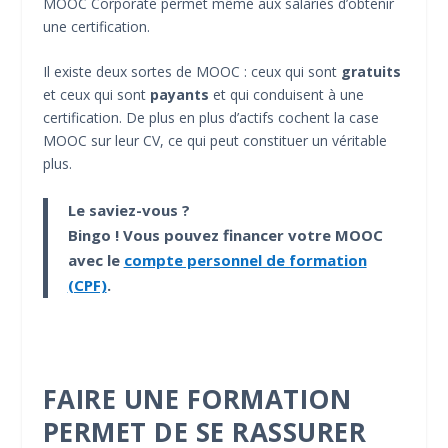
MOOC Corporate permet même aux salariés d’obtenir
une certification.
Il existe deux sortes de MOOC : ceux qui sont
gratuits
et ceux qui sont
payants
et qui conduisent à une
certification. De plus en plus d’actifs cochent la case
MOOC sur leur CV, ce qui peut constituer un véritable
plus.
Le saviez-vous ?
Bingo ! Vous pouvez financer votre MOOC
avec le
compte personnel de formation
(CPF)
.
FAIRE UNE FORMATION
PERMET DE SE RASSURER