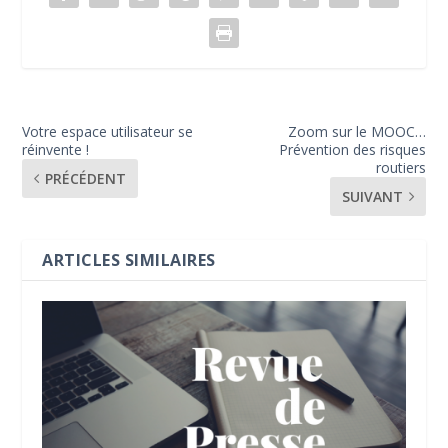
Votre espace utilisateur se
Zoom sur le MOOC…
réinvente !
Prévention des risques
routiers
PRÉCÉDENT
SUIVANT
ARTICLES SIMILAIRES