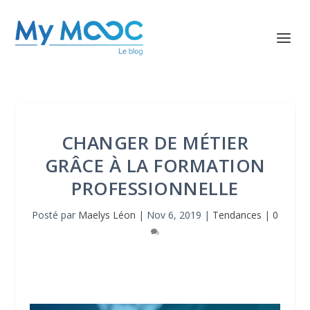
CHANGER DE MÉTIER
GRÂCE À LA FORMATION
PROFESSIONNELLE
Posté par
Maelys Léon
|
Nov 6, 2019
|
Tendances
|
0