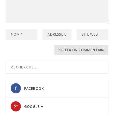
FACEBOOK
GOOGLE +