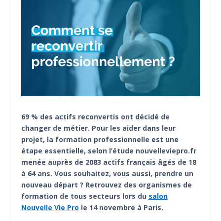
69 % des actifs reconvertis ont décidé de
changer de métier. Pour les aider dans leur
projet, la formation professionnelle est une
étape essentielle, selon l’étude nouvelleviepro.fr
menée auprès de 2083 actifs français âgés de 18
à 64 ans. Vous souhaitez, vous aussi, prendre un
nouveau départ ? Retrouvez des organismes de
formation de tous secteurs lors du
salon
Nouvelle Vie Pro
le 14 novembre à Paris.