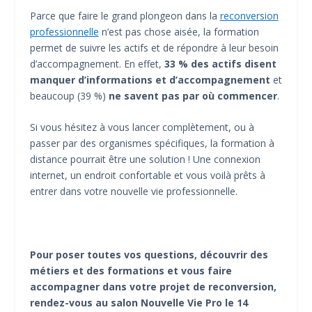
Parce que faire le grand plongeon dans la
reconversion
professionnelle
n’est pas chose aisée, la formation
permet de suivre les actifs et de répondre à leur besoin
d’accompagnement. En effet,
33 % des actifs disent
manquer d’informations et d’accompagnement
et
beaucoup (39 %)
ne savent pas par où commencer
.
Si vous hésitez à vous lancer complètement, ou à
passer par des organismes spécifiques, la formation à
distance pourrait être une solution ! Une connexion
internet, un endroit confortable et vous voilà prêts à
entrer dans votre nouvelle vie professionnelle.
Pour poser toutes vos questions, découvrir des
métiers et des formations et vous faire
accompagner dans votre projet de reconversion,
rendez-vous au salon Nouvelle Vie Pro le 14