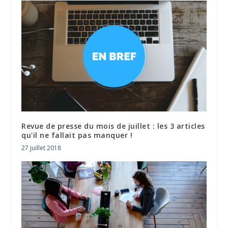
Revue de presse du mois de juillet : les 3 articles
qu'il ne fallait pas manquer !
27 juillet 2018