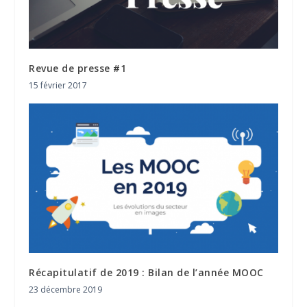
Revue de presse #1
15 février 2017
Récapitulatif de 2019 : Bilan de l’année MOOC
23 décembre 2019