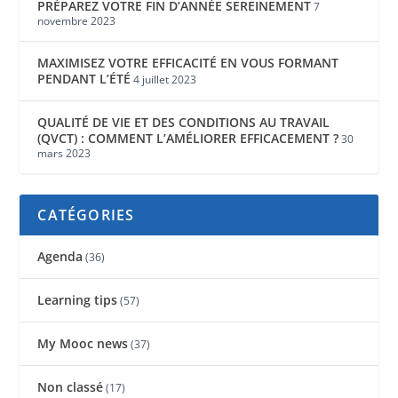
PRÉPAREZ VOTRE FIN D’ANNÉE SEREINEMENT
7
novembre 2023
MAXIMISEZ VOTRE EFFICACITÉ EN VOUS FORMANT
PENDANT L’ÉTÉ
4 juillet 2023
QUALITÉ DE VIE ET DES CONDITIONS AU TRAVAIL
(QVCT) : COMMENT L’AMÉLIORER EFFICACEMENT ?
30
mars 2023
CATÉGORIES
Agenda
(36)
Learning tips
(57)
My Mooc news
(37)
Non classé
(17)