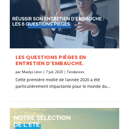
LES QUESTIONS PIÈGES EN
ENTRETIEN D’EMBAUCHE.
par
Maelys Léon
|
7 Juil, 2020
|
Tendances
Cette première moitié de l’année 2020 a été
particulièrement impactante pour le monde du...