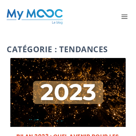
CATÉGORIE : TENDANCES