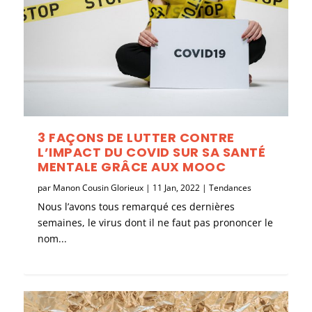
3 FAÇONS DE LUTTER CONTRE
L’IMPACT DU COVID SUR SA SANTÉ
MENTALE GRÂCE AUX MOOC
par
Manon Cousin Glorieux
|
11 Jan, 2022
|
Tendances
Nous l’avons tous remarqué ces dernières
semaines, le virus dont il ne faut pas prononcer le
nom...