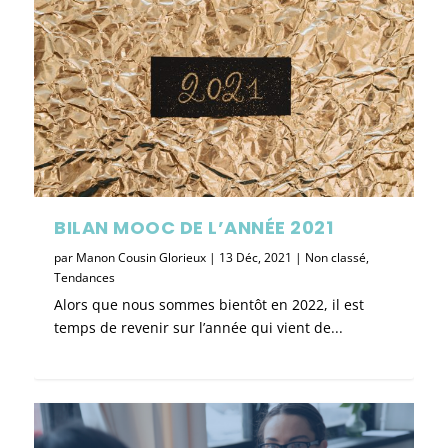
BILAN MOOC DE L’ANNÉE 2021
par
Manon Cousin Glorieux
|
13 Déc, 2021
|
Non classé
,
Tendances
Alors que nous sommes bientôt en 2022, il est
temps de revenir sur l’année qui vient de...