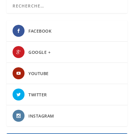
FACEBOOK
GOOGLE +
YOUTUBE
TWITTER
INSTAGRAM