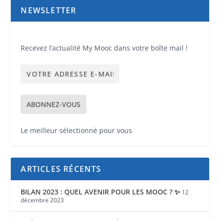
NEWSLETTER
Recevez l’actualité My Mooc dans votre boîte mail !
Le meilleur sélectionné pour vous
ARTICLES RÉCENTS
BILAN 2023 : QUEL AVENIR POUR LES MOOC ? ✨
12
décembre 2023