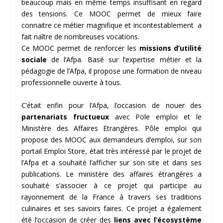
beaucoup mais en même temps insuffisant en regard
des tensions. Ce MOOC permet de mieux faire
connaitre ce métier magnifique et incontestablement a
fait naître de nombreuses vocations.
Ce MOOC permet de renforcer les
missions d’utilité
sociale
de l’Afpa. Basé sur l’expertise métier et la
pédagogie de l’Afpa, il propose une formation de niveau
professionnelle ouverte à tous.
C’était enfin pour l’Afpa, l’occasion de nouer des
partenariats fructueux
avec Pole emploi et le
Ministère des Affaires Etrangères. Pôle emploi qui
propose des MOOC aux demandeurs d’emploi, sur son
portail Emploi Store, était très intéressé par le projet de
l’Afpa et a souhaité l’afficher sur son site et dans ses
publications. Le ministère des affaires étrangères a
souhaité s’associer à ce projet qui participe au
rayonnement de la France à travers ses traditions
culinaires et ses savoirs faires. Ce projet a également
été l’occasion de créer des
liens avec l’écosystème