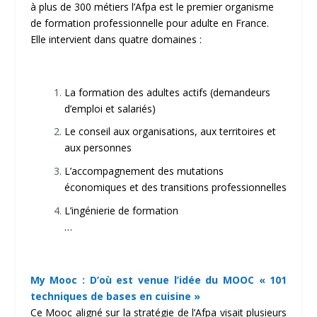
à plus de 300 métiers l’Afpa est le premier organisme
de formation professionnelle pour adulte en France.
Elle intervient dans quatre domaines :
La formation des adultes actifs (demandeurs
d’emploi et salariés)
Le conseil aux organisations, aux territoires et
aux personnes
L’accompagnement des mutations
économiques et des transitions professionnelles
L’ingénierie de formation
…
My Mooc : D’où est venue l’idée du MOOC « 101
techniques de bases en cuisine »
Ce Mooc aligné sur la stratégie de l’Afpa visait plusieurs