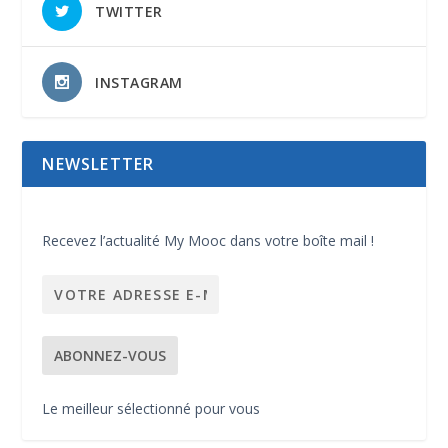
TWITTER
INSTAGRAM
NEWSLETTER
Recevez l’actualité My Mooc dans votre boîte mail !
Le meilleur sélectionné pour vous