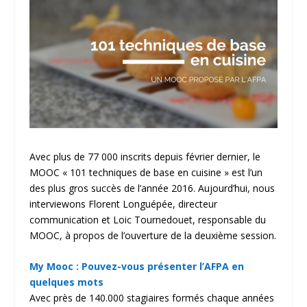
Avec plus de 77 000 inscrits depuis février dernier, le
MOOC « 101 techniques de base en cuisine » est l’un
des plus gros succès de l’année 2016. Aujourd’hui, nous
interviewons Florent Longuépée, directeur
communication et Loic Tournedouet, responsable du
MOOC, à propos de l’ouverture de la deuxième session.
My Mooc : Pouvez-vous présenter l’AFPA en
quelques mots
Avec près de 140.000 stagiaires formés chaque années