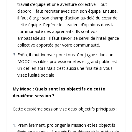
travail d’équipe et une aventure collective. Tout
d’abord il faut recruter avec soin son équipe. Ensuite,
il faut élargir son champ d’action au-delà du cœur de
cette équipe. Repérer les leaders d’opinions dans la
communauté des apprenants. Ils sont vos
ambassadeurs ! Il faut savoir se servir de l’intelligence
collective apportée par votre communauté.
Enfin, il faut innover pour tous. Conjuguez dans un
MOOC les cibles professionnelles et grand public est
un défi en soi ! Mais c’est aussi une finalité si vous
visez l’utilité sociale
My Mooc : Quels sont les objectifs de cette
deuxième session ?
Cette deuxième session vise deux objectifs principaux :
Premièrement, prolonger la mission et les objectifs
fixés en saison 1. A savoir faire découvrir le métier de