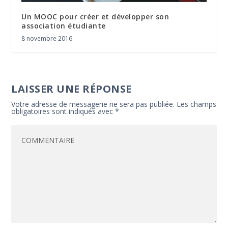
Un MOOC pour créer et développer son
association étudiante
8 novembre 2016
LAISSER UNE RÉPONSE
Votre adresse de messagerie ne sera pas publiée.
Les champs
obligatoires sont indiqués avec
*