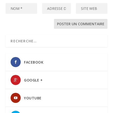
FACEBOOK
GOOGLE +
YOUTUBE