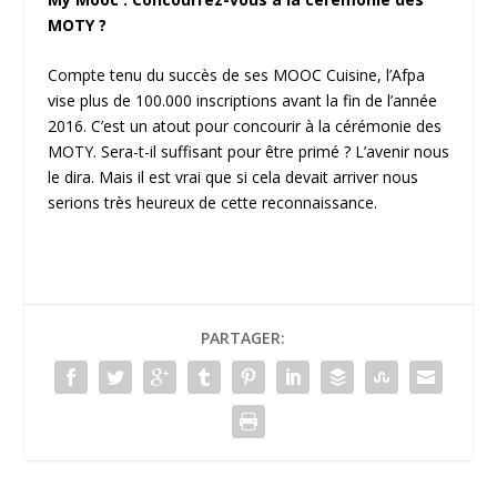
MOTY ?
Compte tenu du succès de ses MOOC Cuisine, l’Afpa
vise plus de 100.000 inscriptions avant la fin de l’année
2016. C’est un atout pour concourir à la cérémonie des
MOTY. Sera-t-il suffisant pour être primé ? L’avenir nous
le dira. Mais il est vrai que si cela devait arriver nous
serions très heureux de cette reconnaissance.
PARTAGER: