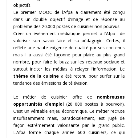
objectifs.
Le premier MOOC de l’Afpa a clairement été conçu
dans un double objectif d’image et de réponse au
problème des 20.000 postes de cuisinier non pourvus.
Créer un évènement médiatique permet à l’Afpa de
valoriser son savoir-faire et sa pédagogie. Certes, il
reflète une haute exigence de qualité par ses contenus
mais il a aussi été façonné pour plaire au plus grand
nombre, pour faire le buzz sur les réseaux sociaux et
surtout inciter les médias à relayer l’information. Le
thème de la cuisine
a été retenu pour surfer sur la
tendance des émissions de télévision.
Le métier de cuisinier offre de
nombreuses
opportunités d’emploi
(20 000 postes à pourvoir).
C’est un véritable enjeu économique. Ce métier recrute
insuffisamment mais, paradoxalement, est jugé de
façon extrêmement valorisante par le grand public.
L’Afpa forme chaque année 600 cuisiniers, ce qui