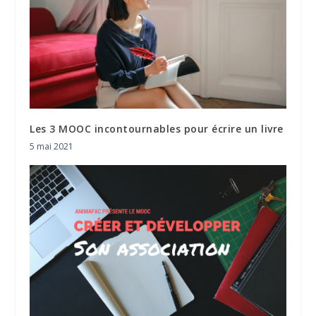
Les 3 MOOC incontournables pour écrire un livre
5 mai 2021