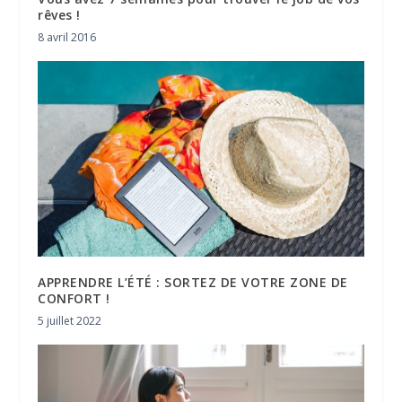
rêves !
8 avril 2016
APPRENDRE L’ÉTÉ : SORTEZ DE VOTRE ZONE DE
CONFORT !
5 juillet 2022