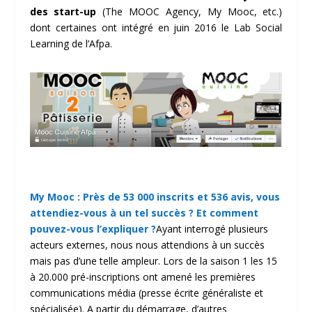
des start-up
(The MOOC Agency, My Mooc, etc.)
dont certaines ont intégré en juin 2016 le Lab Social
Learning de l’Afpa.
My Mooc : Près de 53 000 inscrits et 536 avis, vous
attendiez-vous à un tel succès ? Et comment
pouvez-vous l’expliquer ?
Ayant interrogé plusieurs
acteurs externes, nous nous attendions à un succès
mais pas d’une telle ampleur. Lors de la saison 1 les 15
à 20.000 pré-inscriptions ont amené les premières
communications média (presse écrite généraliste et
spécialisée). A partir du démarrage, d’autres