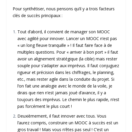
Pour synthétiser, nous pensons qu’il y a trois facteurs
clés de succès principaux :
Tout d’abord, il convient de manager son MOOC
avec agilité pour innover. Lancer un MOOC n’est pas
« un long fleuve tranquille » ! Il faut faire face à de
multiples questions. Pour « arriver à bon port » il faut
avoir un alignement stratégique (la cible) mais rester
souple pour s’adapter aux imprévus. Il faut conjuguez
rigueur et précision dans les chiffrages, le planning,
etc., mais rester agile dans la conduite du projet. Si
l’on fait une analogie avec le monde de la voile, je
dirais que rien n’est jamais joué d’avance, il y a
toujours des imprévus. Le chemin le plus rapide, n’est
pas forcément le plus court !
Deuxièmement, il faut innover avec tous. Vous
l’aurez compris, construire un MOOC à succès est un
gros travail ! Mais vous n’êtes pas seul ! C’est un