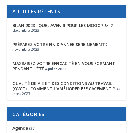
ARTICLES RÉCENTS
BILAN 2023 : QUEL AVENIR POUR LES MOOC ? ✨
12
décembre 2023
PRÉPAREZ VOTRE FIN D’ANNÉE SEREINEMENT
7
novembre 2023
MAXIMISEZ VOTRE EFFICACITÉ EN VOUS FORMANT
PENDANT L’ÉTÉ
4 juillet 2023
QUALITÉ DE VIE ET DES CONDITIONS AU TRAVAIL
(QVCT) : COMMENT L’AMÉLIORER EFFICACEMENT ?
30
mars 2023
CATÉGORIES
Agenda
(36)