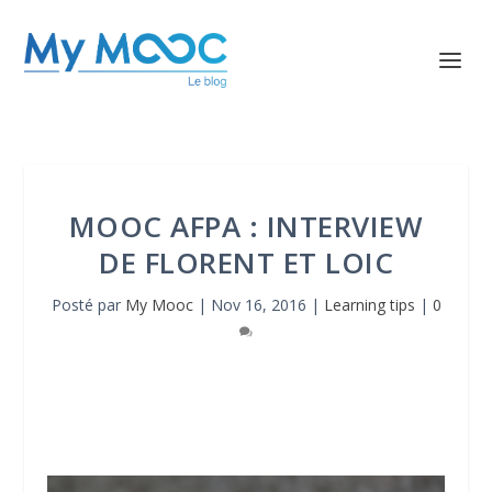
MOOC AFPA : INTERVIEW
DE FLORENT ET LOIC
Posté par
My Mooc
|
Nov 16, 2016
|
Learning tips
|
0