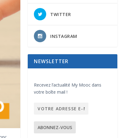
TWITTER
INSTAGRAM
NEWSLETTER
Recevez l’actualité My Mooc dans
votre boîte mail !
donc