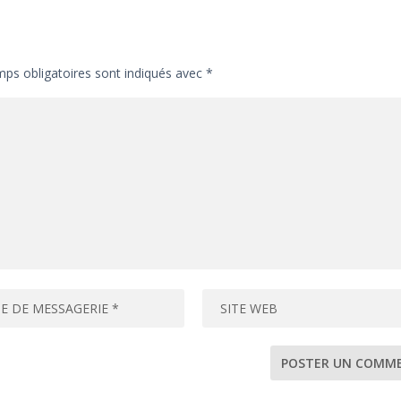
ps obligatoires sont indiqués avec
*