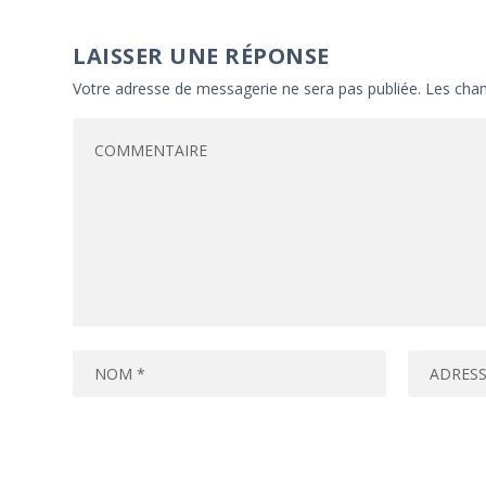
LAISSER UNE RÉPONSE
Votre adresse de messagerie ne sera pas publiée.
Les cham