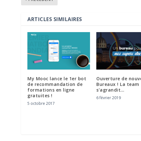
ARTICLES SIMILAIRES
My Mooc lance le 1er bot
Ouverture de nouv
de recommandation de
Bureaux ! La team
formations en ligne
s’agrandit…
gratuites !
6 février 2019
5 octobre 2017