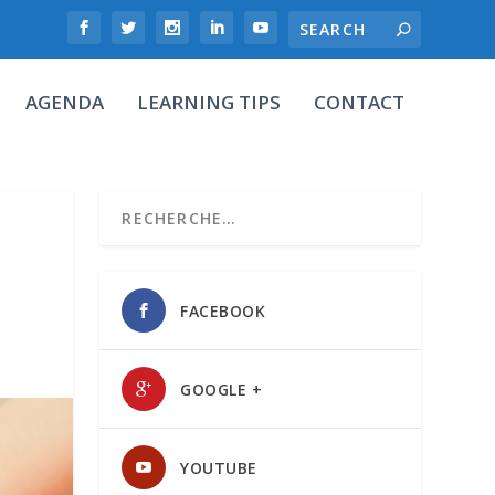
AGENDA
LEARNING TIPS
CONTACT
FACEBOOK
GOOGLE +
YOUTUBE