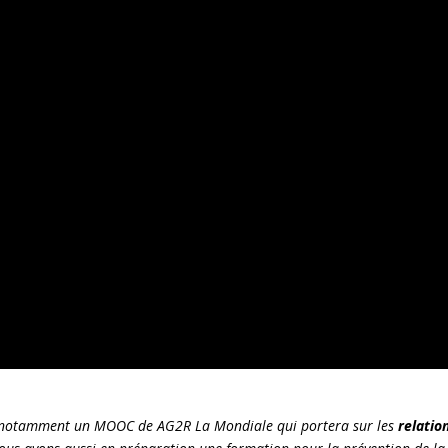
 notamment un MOOC de AG2R La Mondiale qui portera sur les
relatio