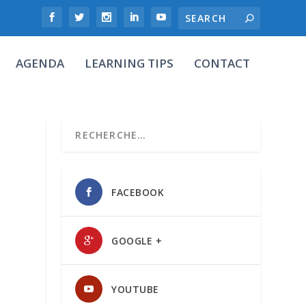
AGENDA
LEARNING TIPS
CONTACT
FACEBOOK
GOOGLE +
YOUTUBE