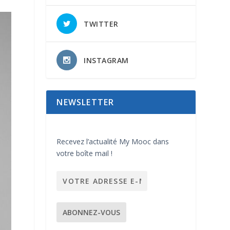
TWITTER
INSTAGRAM
NEWSLETTER
Recevez l’actualité My Mooc dans
votre boîte mail !