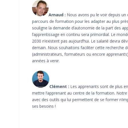
Arnaud :
Nous avons pu le voir depuis un o
parcours de formation pour les adapter au plus près
souligne la demande d’autonomie de la part des app
l’apprentissage en continu sera primordial. Le mond
2030 n’existent pas aujourd’hui. Le salarié devra 
demain. Nous souhaitons faciliter cette recherche
(administrateurs, formateurs ou encore apprenants)
années à venir.
Clément :
Les apprenants sont de plus en
mettre l’apprenant au centre de la formation. Notr
avec des outils qui lui permettent de se former n’i
ses besoins !