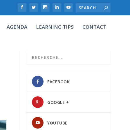
AGENDA
LEARNING TIPS
CONTACT
FACEBOOK
GOOGLE +
YOUTUBE