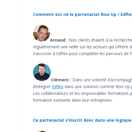
Comment est né le partenariat Rise Up / Edfle
Arnaud
:
Nos clients étaient à la recher
régulièrement une veille sur les acteurs qui offren
s’associer à Edflex pour compléter les parcours de
Clément :
Dans une volonté d’accompagner 
d’intégrer
Edflex
dans une solution comme Rise Up pou
Les collaborateurs et les responsables formations p
formation existante dans leur entreprises.
Ce partenariat s’inscrit donc dans une logique