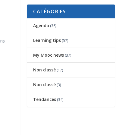
CATÉGORIES
Agenda
(36)
Learning tips
ons
(57)
My Mooc news
(37)
Non classé
(17)
Non classé
(3)
.
Tendances
(34)