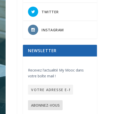
TWITTER
INSTAGRAM
NEWSLETTER
Recevez l’actualité My Mooc dans
votre boîte mail !