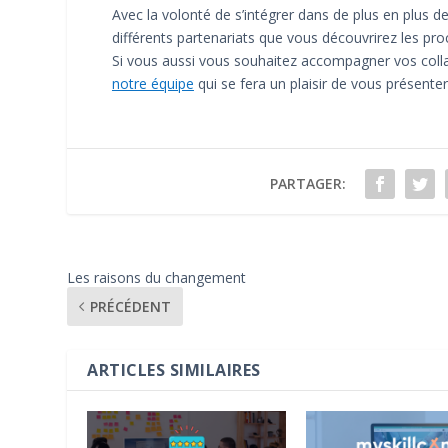
Avec la volonté de s’intégrer dans de plus en plu
différents partenariats que vous découvrirez les pro
Si vous aussi vous souhaitez accompagner vos coll
notre équipe
qui se fera un plaisir de vous présenter
PARTAGER:
Les raisons du changement
PRÉCÉDENT
ARTICLES SIMILAIRES