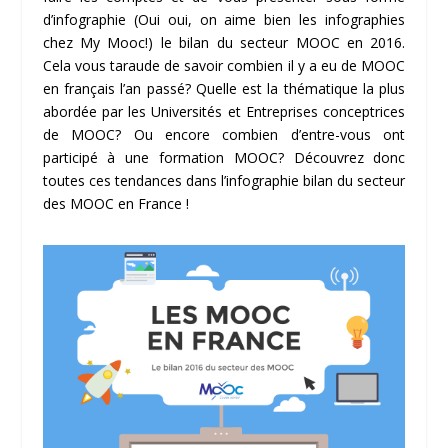
d’infographie (Oui oui, on aime bien les infographies
chez My Mooc!) le bilan du secteur MOOC en 2016.
Cela vous taraude de savoir combien il y a eu de MOOC
en français l’an passé? Quelle est la thématique la plus
abordée par les Universités et Entreprises conceptrices
de MOOC? Ou encore combien d’entre-vous ont
participé à une formation MOOC? Découvrez donc
toutes ces tendances dans l’infographie bilan du secteur
des MOOC en France !