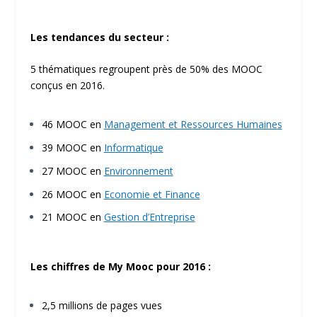
Les tendances du secteur :
5 thématiques regroupent près de 50% des MOOC
conçus en 2016.
46 MOOC en
Management et Ressources Humaines
39 MOOC en
Informatique
27 MOOC en
Environnement
26 MOOC en
Economie et Finance
21 MOOC en
Gestion d’Entreprise
Les chiffres de My Mooc pour 2016 :
2,5 millions de pages vues