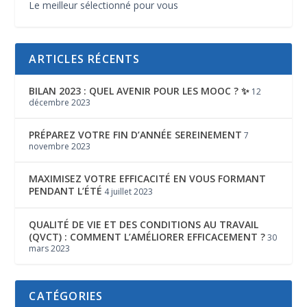
Le meilleur sélectionné pour vous
ARTICLES RÉCENTS
BILAN 2023 : QUEL AVENIR POUR LES MOOC ? ✨
12
décembre 2023
PRÉPAREZ VOTRE FIN D’ANNÉE SEREINEMENT
7
novembre 2023
MAXIMISEZ VOTRE EFFICACITÉ EN VOUS FORMANT
PENDANT L’ÉTÉ
4 juillet 2023
QUALITÉ DE VIE ET DES CONDITIONS AU TRAVAIL
(QVCT) : COMMENT L’AMÉLIORER EFFICACEMENT ?
30
mars 2023
CATÉGORIES