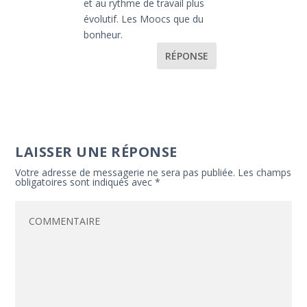
et au rythme de travail plus
évolutif. Les Moocs que du
bonheur.
RÉPONSE
LAISSER UNE RÉPONSE
Votre adresse de messagerie ne sera pas publiée.
Les champs
obligatoires sont indiqués avec
*