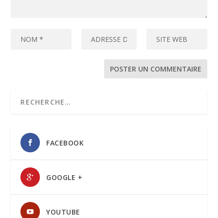
FACEBOOK
GOOGLE +
YOUTUBE