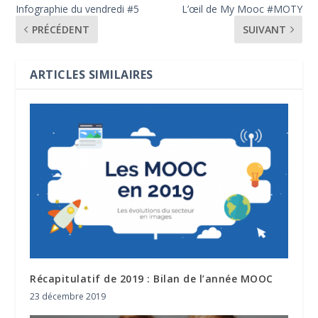
Infographie du vendredi #5
L’œil de My Mooc #MOTY
PRÉCÉDENT
SUIVANT
ARTICLES SIMILAIRES
Récapitulatif de 2019 : Bilan de l’année MOOC
23 décembre 2019