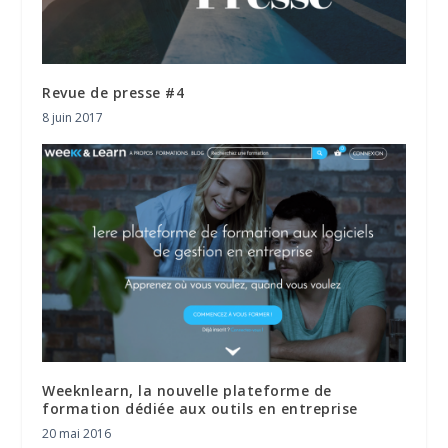
Revue de presse #4
8 juin 2017
Weeknlearn, la nouvelle plateforme de
formation dédiée aux outils en entreprise
20 mai 2016