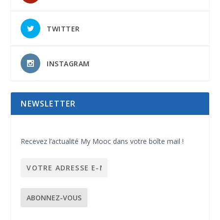
TWITTER
INSTAGRAM
NEWSLETTER
Recevez l’actualité My Mooc dans votre boîte mail !