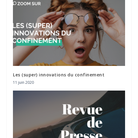
Les (super) innovations du confinement
11 juin 2020