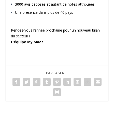
3000 avis déposés et autant de notes attribuées
Une présence dans plus de 40 pays
Rendez-vous l’année prochaine pour un nouveau bilan
du secteur !
L’équipe My Mooc
PARTAGER: