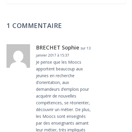
1 COMMENTAIRE
BRECHET Sophie
sur 13
janvier 2017 à 15:37
Je pense que les Moocs
apportent beaucoup aux
jeunes en recherche
d’orientation, aux
demandeurs d’emplois pour
acquérir de nouvelles
compétences, se réorienter,
découvrir un métier. De plus,
les Moocs sont enseignés
par des enseignants aimant
leur métier, très impliqués