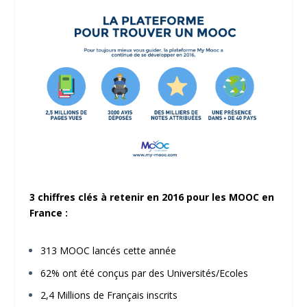
3 chiffres clés à retenir en 2016 pour les MOOC en
France :
313 MOOC lancés cette année
62% ont été conçus par des Universités/Ecoles
2,4 Millions de Français inscrits