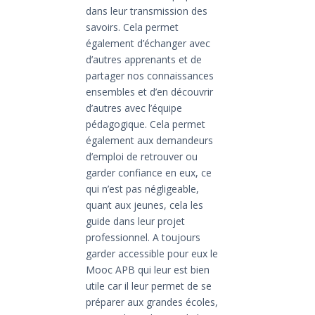
dans leur transmission des
savoirs. Cela permet
également d’échanger avec
d’autres apprenants et de
partager nos connaissances
ensembles et d’en découvrir
d’autres avec l’équipe
pédagogique. Cela permet
également aux demandeurs
d’emploi de retrouver ou
garder confiance en eux, ce
qui n’est pas négligeable,
quant aux jeunes, cela les
guide dans leur projet
professionnel. A toujours
garder accessible pour eux le
Mooc APB qui leur est bien
utile car il leur permet de se
préparer aux grandes écoles,